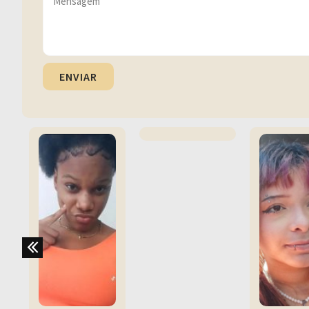
ENVIAR