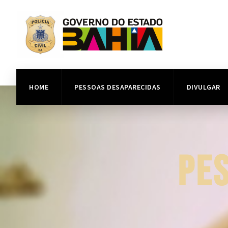
HOME
PESSOAS DESAPARECIDAS
DIVULGAR
PE