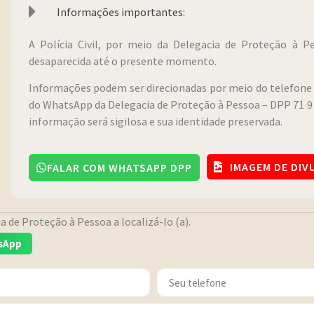
Informações importantes:
A Polícia Civil, por meio da Delegacia de Proteção à 
desaparecida até o presente momento.
Informações podem ser direcionadas por meio do telefone 
do WhatsApp da Delegacia de Proteção à Pessoa – DPP 71 9 
informação será sigilosa e sua identidade preservada.
IMAGEM DE DI
FALAR COM WHATSAPP DPP
 de Proteção à Pessoa a localizá-lo (a).
sApp