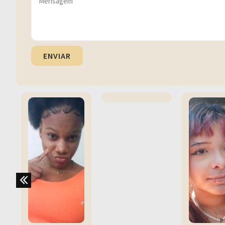
ENVIAR