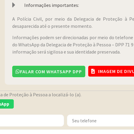
Informações importantes:
A Polícia Civil, por meio da Delegacia de Proteção à 
desaparecida até o presente momento.
Informações podem ser direcionadas por meio do telefone 
do WhatsApp da Delegacia de Proteção à Pessoa – DPP 71 9 
informação será sigilosa e sua identidade preservada.
IMAGEM DE DI
FALAR COM WHATSAPP DPP
 de Proteção à Pessoa a localizá-lo (a).
sApp