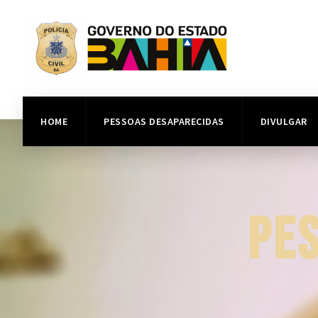
HOME
PESSOAS DESAPARECIDAS
DIVULGAR
PE