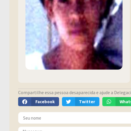
Compartilhe essa pessoa desaparecida e ajude a Delegacia
Facebook
Twitter
What