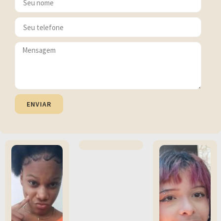
ENVIAR