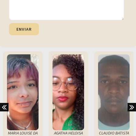
ENVIAR
MARIA LOUISE DA
AGATHA HELOISA
CLAUDIO BATISTA