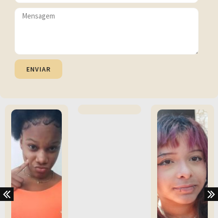
ENVIAR