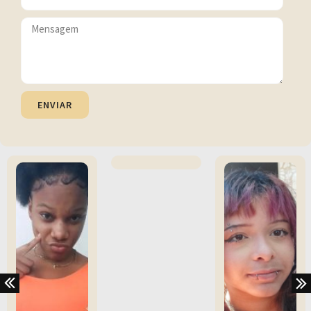
ENVIAR