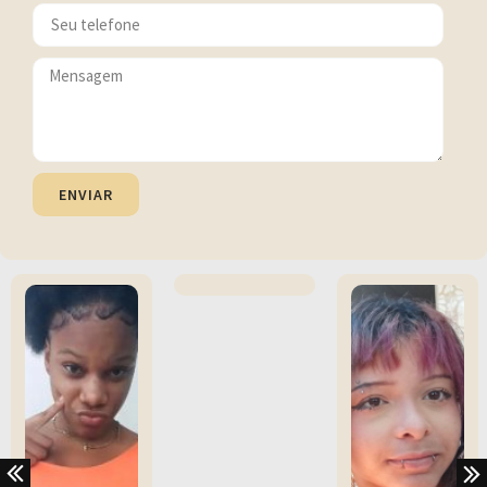
ENVIAR