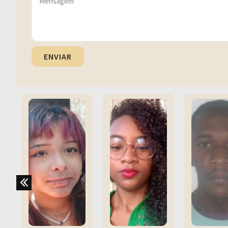
ENVIAR