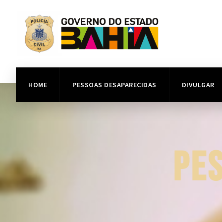
HOME
PESSOAS DESAPARECIDAS
DIVULGAR
PE