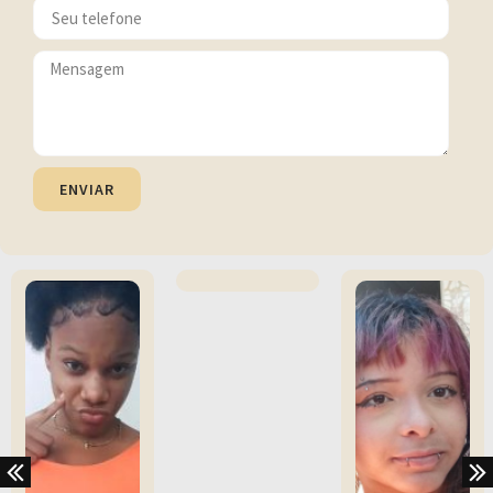
ENVIAR