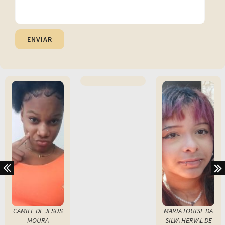
ENVIAR
CAMILE DE JESUS
MARIA LOUISE DA
MOURA
SILVA HERVAL DE