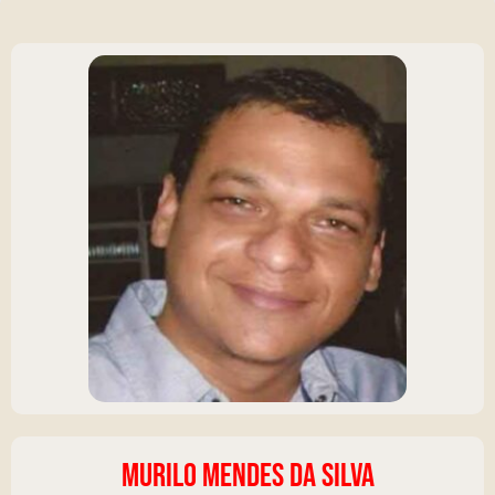
MURILO MENDES DA SILVA