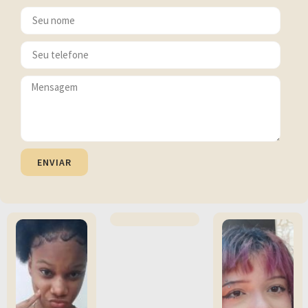
ENVIAR