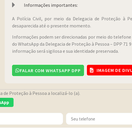
Informações importantes:
A Polícia Civil, por meio da Delegacia de Proteção à 
desaparecida até o presente momento.
Informações podem ser direcionadas por meio do telefone 
do WhatsApp da Delegacia de Proteção à Pessoa – DPP 71 9 
informação será sigilosa e sua identidade preservada.
IMAGEM DE DI
FALAR COM WHATSAPP DPP
 de Proteção à Pessoa a localizá-lo (a).
sApp