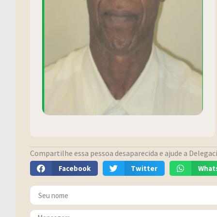
Compartilhe essa pessoa desaparecida e ajude a Delegacia
Facebook
Twitter
What