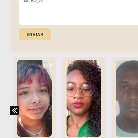
ENVIAR