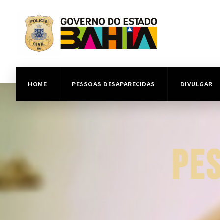
HOME
PESSOAS DESAPARECIDAS
DIVULGAR
PE