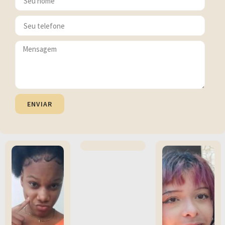
ENVIAR