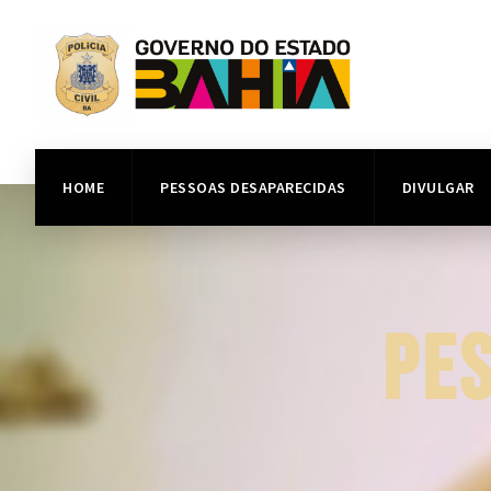
HOME
PESSOAS DESAPARECIDAS
DIVULGAR
PE