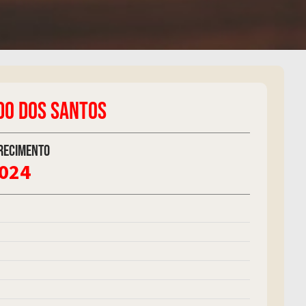
DO DOS SANTOS
recimento
2024