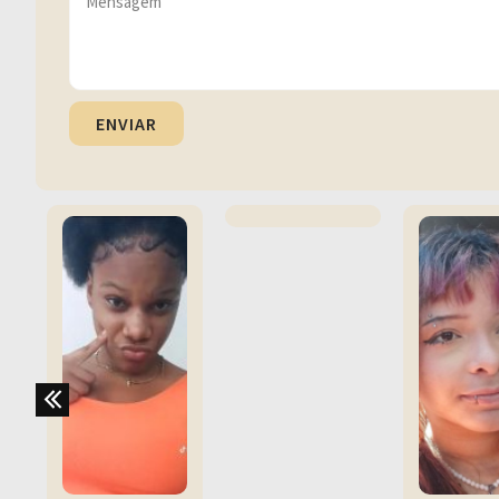
ENVIAR