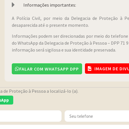
Informações importantes:
A Polícia Civil, por meio da Delegacia de Proteção à 
desaparecida até o presente momento.
Informações podem ser direcionadas por meio do telefone 
do WhatsApp da Delegacia de Proteção à Pessoa – DPP 71 9 
informação será sigilosa e sua identidade preservada.
IMAGEM DE DI
FALAR COM WHATSAPP DPP
 de Proteção à Pessoa a localizá-lo (a).
sApp