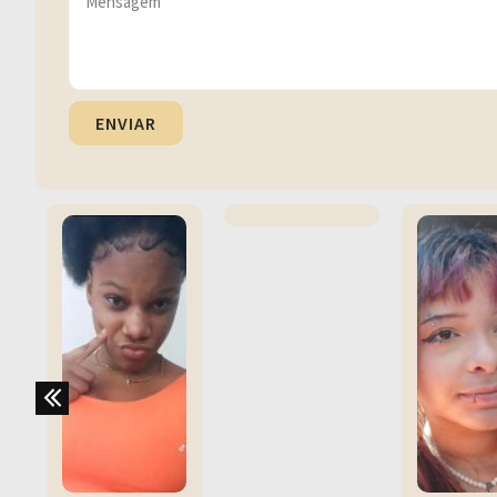
ENVIAR