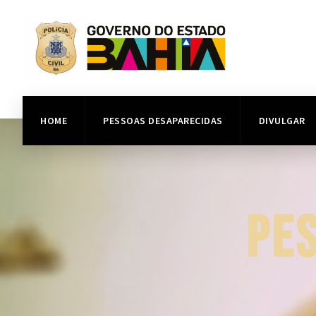
HOME
PESSOAS DESAPARECIDAS
DIVULGAR
PE