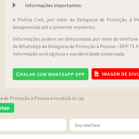
Informações importantes:
A Polícia Civil, por meio da Delegacia de Proteção à 
desaparecida até o presente momento.
Informações podem ser direcionadas por meio do telefone 
do WhatsApp da Delegacia de Proteção à Pessoa – DPP 71 9 
informação será sigilosa e sua identidade preservada.
IMAGEM DE DI
FALAR COM WHATSAPP DPP
 de Proteção à Pessoa a localizá-lo (a).
sApp