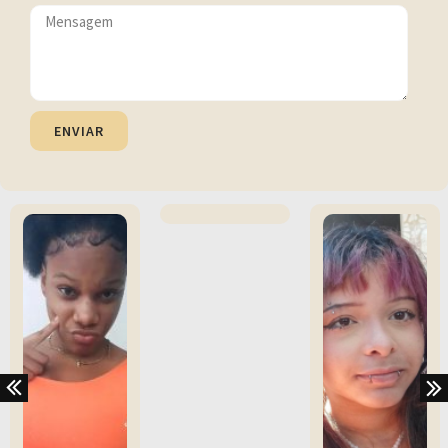
ENVIAR