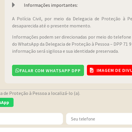
Informações importantes:
A Polícia Civil, por meio da Delegacia de Proteção à 
desaparecida até o presente momento.
Informações podem ser direcionadas por meio do telefone 
do WhatsApp da Delegacia de Proteção à Pessoa – DPP 71 9 
informação será sigilosa e sua identidade preservada.
IMAGEM DE DI
FALAR COM WHATSAPP DPP
 de Proteção à Pessoa a localizá-lo (a).
sApp