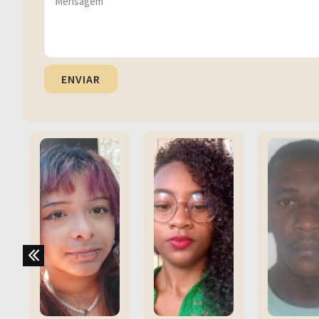
ENVIAR