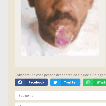
Compartilhe essa pessoa desaparecida e ajude a Delegacia
Facebook
Twitter
What