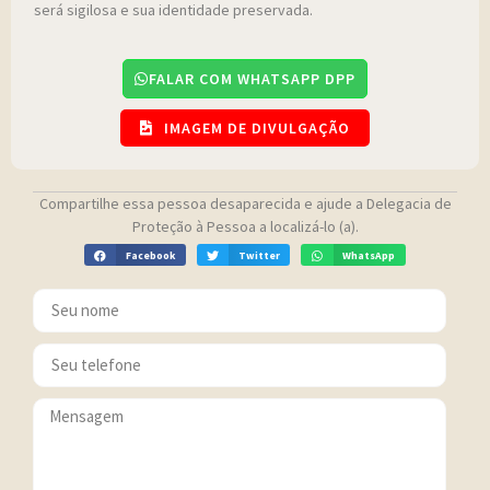
será sigilosa e sua identidade preservada.
FALAR COM WHATSAPP DPP
IMAGEM DE DIVULGAÇÃO
Compartilhe essa pessoa desaparecida e ajude a Delegacia de
Proteção à Pessoa a localizá-lo (a).
Facebook
Twitter
WhatsApp