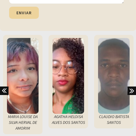
ENVIAR
MARIA LOUISE DA
AGATHA HELOISA
CLAUDIO BATISTA
SILVA HERVAL DE
ALVES DOS SANTOS
SANTOS
AMORIM