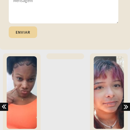
ENVIAR