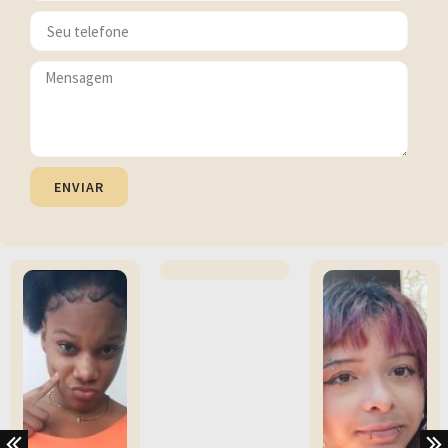
ENVIAR